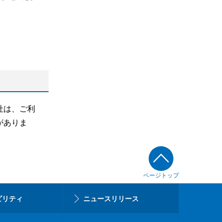
社は、ご利
がありま
ページトップ
ビリティ
ニュースリリース