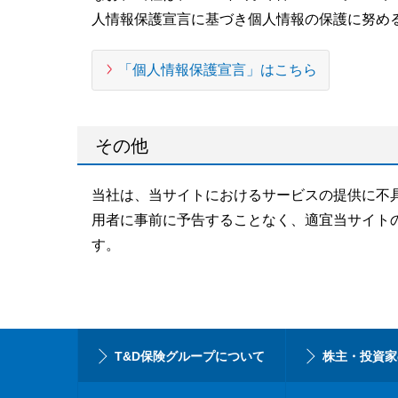
人情報保護宣言に基づき個人情報の保護に努め
「個人情報保護宣言」はこちら
その他
当社は、当サイトにおけるサービスの提供に不
用者に事前に予告することなく、適宜当サイト
す。
T&D保険グループについて
株主・投資家