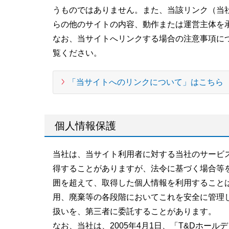
うものではありません。また、当該リンク（当
らの他のサイトの内容、動作または運営主体を
なお、当サイトへリンクする場合の注意事項に
覧ください。
「当サイトへのリンクについて」はこちら
個人情報保護
当社は、当サイト利用者に対する当社のサービ
得することがありますが、法令に基づく場合等
囲を超えて、取得した個人情報を利用すること
用、廃棄等の各段階においてこれを安全に管理
扱いを、第三者に委託することがあります。
なお、当社は、2005年4月1日、「T&Dホー