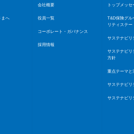
会社概要
トップメッセ
さまへ
役員一覧
T&D保険グル
リティステー
コーポレート・ガバナンス
サステナビリ
採用情報
サステナビリ
方針
重点テーマと
サステナビリ
サステナビリ