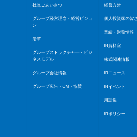
社長ごあいさつ
経営方針
グループ経営理念・経営ビジョ
個人投資家の皆
ン
業績・財務情報
沿革
IR資料室
グループストラクチャ―・ビジ
ネスモデル
株式関連情報
グループ会社情報
IRニュース
グループ広告・CM・協賛
IRイベント
用語集
IRポリシー