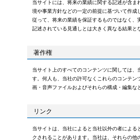
当サイトには、将来の業績に関する記述が含ま
境や事業方針などの一定の前提に基づいて作成
従って、将来の業績を保証するものではなく、
記述されている見通しとは大きく異なる結果と
著作権
当サイト上のすべてのコンテンツに関しては、
す。何人も、当社の許可なくこれらのコンテン
画・音声ファイルおよびそれらの構成・編集な
リンク
当サイトは、当社によると当社以外の者による
クされることがあります。当社は、それらの他