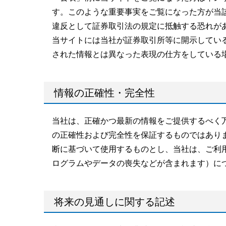
す。このような重要事実をご覧になった方が当
違反として証券取引法の規定に抵触する恐れが
当サイトには当社が証券取引所等に開示してい
された情報とは異なった表現の仕方をしている
情報の正確性・完全性
当社は、正確かつ最新の情報をご提供するべく
の正確性および完全性を保証するものではあり
断に基づいて使用するものとし、当社は、ご利
ログラムやデータの喪失などが含まれます）に
将来の見通しに関する記述